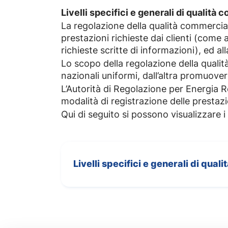
Livelli specifici e generali di qualità
La regolazione della qualità commerciale
prestazioni richieste dai clienti (come 
richieste scritte di informazioni), ed a
Lo scopo della regolazione della qualità
nazionali uniformi, dall’altra promuove
L’Autorità di Regolazione per Energia R
modalità di registrazione delle prestazi
Qui di seguito si possono visualizzare i l
Livelli specifici e generali di qua