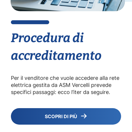
Procedura di
accreditamento
Per il venditore che vuole accedere alla rete
elettrica gestita da ASM Vercelli prevede
specifici passaggi: ecco l’iter da seguire.
SCOPRI DI PIÙ