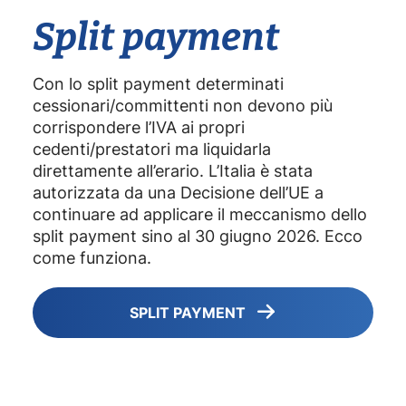
Split payment
Con lo split payment determinati
cessionari/committenti non devono più
corrispondere l’IVA ai propri
cedenti/prestatori ma liquidarla
direttamente all’erario. L’Italia è stata
autorizzata da una Decisione dell’UE a
continuare ad applicare il meccanismo dello
split payment sino al 30 giugno 2026. Ecco
come funziona.
SPLIT PAYMENT