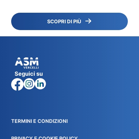
SCOPRI DI PIÙ
Seguici su
TERMINI E CONDIZIONI
PRIVACY E COOKIE POLICY