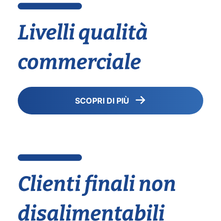
Livelli qualità
commerciale
SCOPRI DI PIÙ
Clienti finali non
disalimentabili