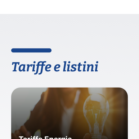
Tariffe e listini