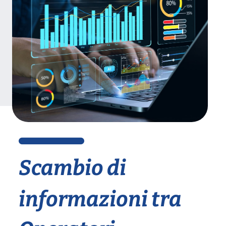
Scambio di
informazioni tra