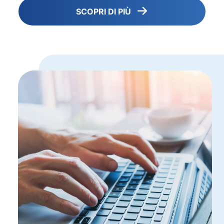
SCOPRI DI PIÙ