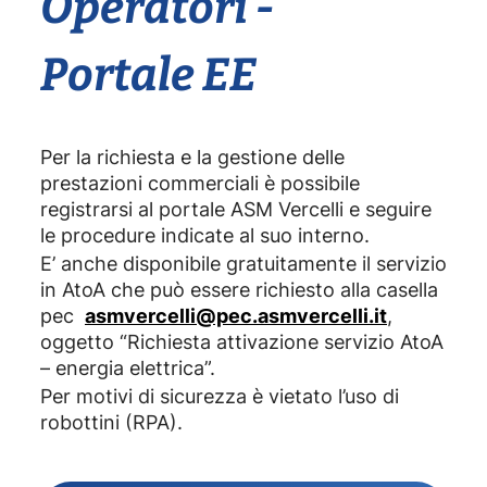
Operatori -
Portale EE
Per la richiesta e la gestione delle
prestazioni commerciali è possibile
registrarsi al portale ASM Vercelli e seguire
le procedure indicate al suo interno.
E’ anche disponibile gratuitamente il servizio
in AtoA che può essere richiesto alla casella
pec
asmvercelli@pec.asmvercelli.it
,
oggetto “Richiesta attivazione servizio AtoA
– energia elettrica”.
Per motivi di sicurezza è vietato l’uso di
robottini (RPA).