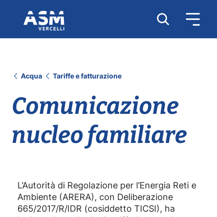
Acqua
Tariffe e fatturazione
Comunicazione
nucleo familiare
L’Autorità di Regolazione per l’Energia Reti e
Ambiente (ARERA), con Deliberazione
665/2017/R/IDR (cosiddetto TICSI), ha