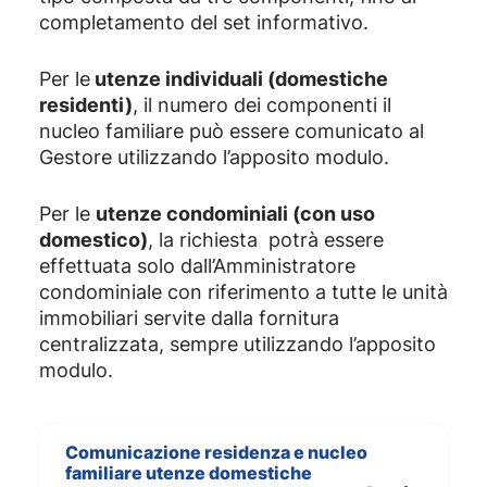
completamento del set informativo.
Per le
utenze individuali (domestiche
residenti)
, il numero dei componenti il
nucleo familiare può essere comunicato al
Gestore utilizzando l’apposito modulo.
Per le
utenze condominiali (con uso
domestico)
, la richiesta potrà essere
effettuata solo dall’Amministratore
condominiale con riferimento a tutte le unità
immobiliari servite dalla fornitura
centralizzata, sempre utilizzando l’apposito
modulo.
Comunicazione residenza e nucleo
familiare utenze domestiche