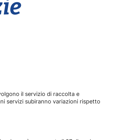
zie
lgono il servizio di raccolta e
ni servizi subiranno variazioni rispetto