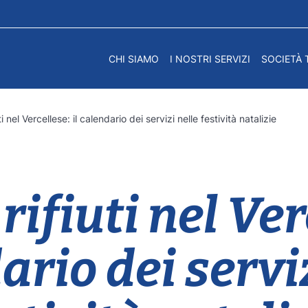
CHI SIAMO
I NOSTRI SERVIZI
SOCIETÀ 
i nel Vercellese: il calendario dei servizi nelle festività natalizie
rifiuti nel Verc
ario dei serviz