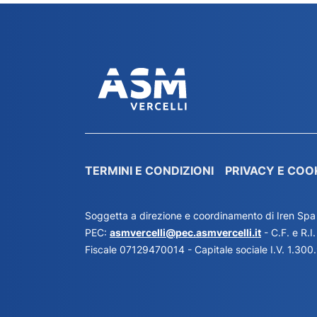
TERMINI E CONDIZIONI
PRIVACY E COO
Soggetta a direzione e coordinamento di Iren Spa
PEC:
asmvercelli@pec.asmvercelli.it
- C.F. e R.
Fiscale 07129470014 - Capitale sociale I.V. 1.300