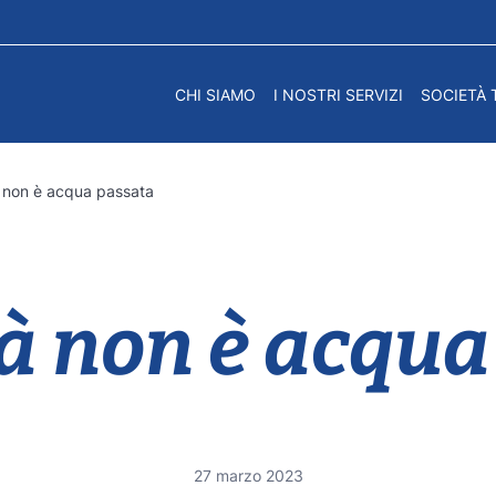
CHI SIAMO
I NOSTRI SERVIZI
SOCIETÀ 
à non è acqua passata
tà non è acqu
27 marzo 2023