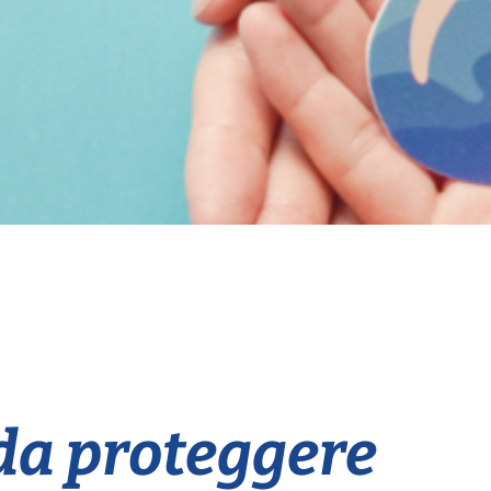
da proteggere