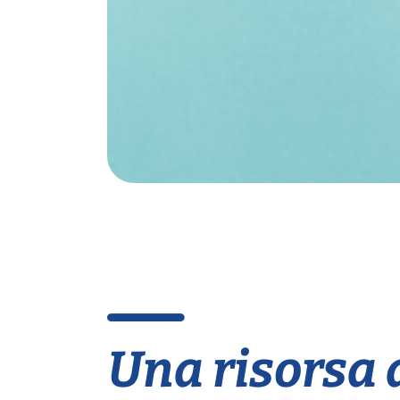
Una risorsa 